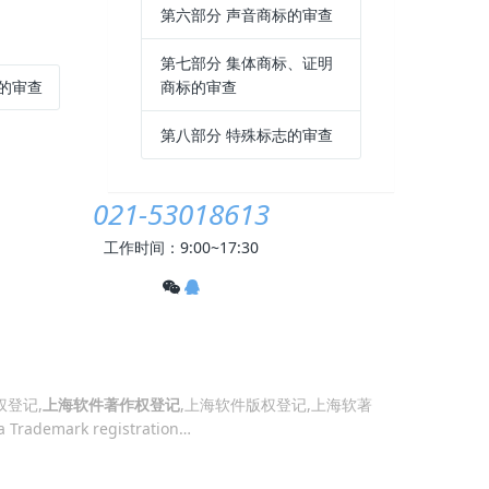
第六部分 声音商标的审查
第七部分 集体商标、证明
商标的审查
志的审查
第八部分 特殊标志的审查
021-53018613
工作时间：9:00~17:30
权登记,
上海软件著作权登记
,上海软件版权登记,上海软著
a
Trademark registration
…