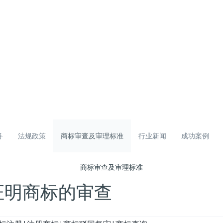
务
法规政策
商标审查及审理标准
行业新闻
成功案例
商标审查及审理标准
证明商标的审查