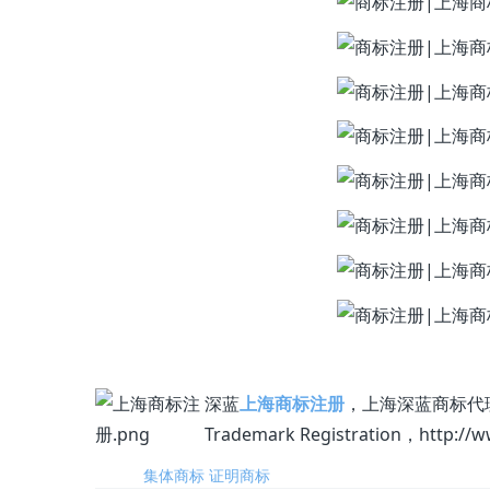
深蓝
上海商标注册
，上海深蓝商标代理有限公
Trademark Registration，http://
标签:
集体商标
证明商标