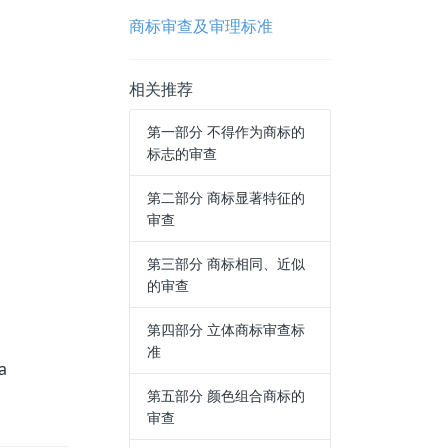
商标审查及审理标准
相关推荐
第一部分 不得作为商标的
标志的审查
第二部分 商标显著特征的
审查
第三部分 商标相同、近似
的审查
第四部分 立体商标审查标
准
a
第五部分 颜色组合商标的
审查