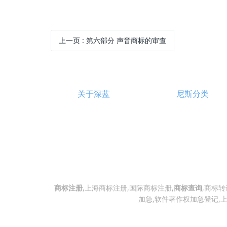
上一页
: 第六部分 声音商标的审查
关于深蓝
尼斯分类
商标注册
,上海商标注册,国际商标注册,
商标查询
,商标转
加急,软件著作权加急登记,上海