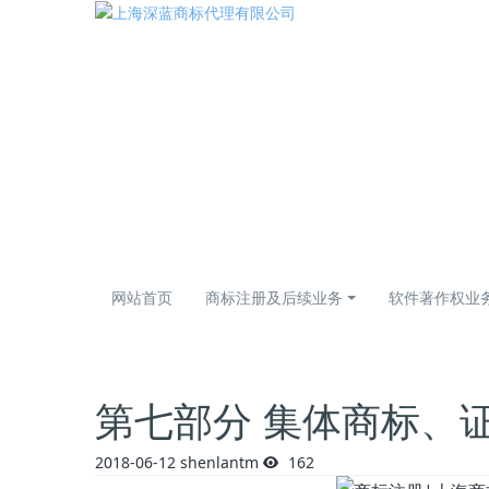
网站首页
商标注册及后续业务
软件著作权业
第七部分 集体商标、
2018-06-12
shenlantm
162