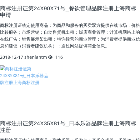
商标注册证第24X90X71号_餐饮管理品牌注册上海商标
申请
商标注册证核定使用商品：为商品和服务的买卖双方提供在线市场；价格
比较服务；市场营销；自动售货机出租；饭店商业管理；计算机网络上的
在线广告；销售展示架出租；特许经营的商业管理；为消费者提供商业信
息和建议（消费者建议机构）；通过网站提供商业信息。
2018-12-17
shenlantm
116
商标注册证第24X35X81号_日本乐器品牌注册上海商标
注册