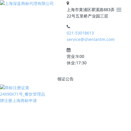
上海市黄浦区瞿溪路883弄
22号五里桥产业园三层
021-53018613
service@shenlantm.com
营业:9:00
休业:17:30
领证公告