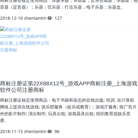
商标注册证核定使用商品：弹拨乐器；乐谱架；音乐合成器；乐器架；校
音器（定音器）；乐器；弦乐器；打击乐器；电子乐器；乐器盒。
2018-12-16
shenlantm
127
商标注册证第22X88X12号_游戏APP商标注册_上海游戏
软件公司注册商标
商标注册证核定使用商品：电子书籍和杂志的在线出版; 培训; 在计算机
网络上提供在线游戏; 俱乐部服务（娱乐或教育）; 游戏厅服务; 除广告片
外的影片制作; 演出制作; 玩具出租; 游戏器具出租; 组织教育或娱乐竞
赛。
2018-11-15
shenlantm
96