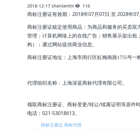
2018-12-17
shenlantm
116
商标注册证有效期：2018年07月07日 至 2028年0
商标注册证核定使用商品：为商品和服务的买卖双
管理；计算机网络上的在线广告；销售展示架出租
构）；通过网站提供商业信息。
商标注册证地址：
上海市闵行区虹梅南路1755号一
代理组织名称：上海深蓝商标代理有限公司。
领取商标注册证、商标变更/转让/续展证明等原件
电话：021-53018613。
标签:
商标注册证
商标代理