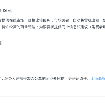
7月06日。
方提供在线市场；价格比较服务；市场营销；自动售货机出租；
；特许经营的商业管理；为消费者提供商业信息和建议（消费者
幢……
时，经办人需携带加盖公章的企业介绍信、身份证原件。
上海商