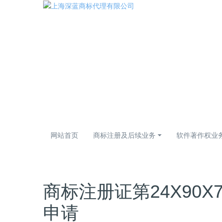
网站首页
商标注册及后续业务
软件著作权业
商标注册证第24X90
申请