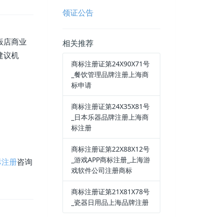
领证公告
饭店商业
相关推荐
建议机
商标注册证第24X90X71号
_餐饮管理品牌注册上海商
标申请
商标注册证第24X35X81号
_日本乐器品牌注册上海商
标注册
商标注册证第22X88X12号
_游戏APP商标注册_上海游
标注册
咨询
戏软件公司注册商标
商标注册证第21X81X78号
_瓷器日用品上海品牌注册