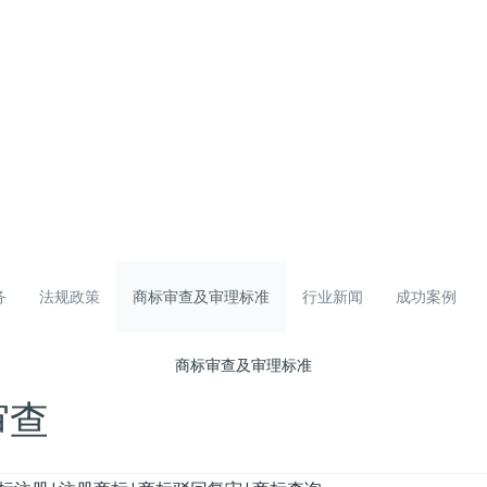
务
法规政策
商标审查及审理标准
行业新闻
成功案例
商标审查及审理标准
审查