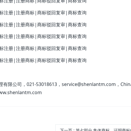
司，021-53018613，service@shenlantm.com，Chin
www.shenlantm.com
下一页
: 第七部分 集体商标、证明商