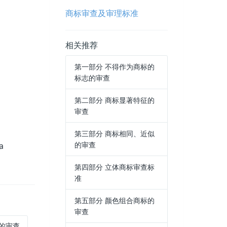
商标审查及审理标准
相关推荐
第一部分 不得作为商标的
标志的审查
第二部分 商标显著特征的
审查
第三部分 商标相同、近似
的审查
a
第四部分 立体商标审查标
准
第五部分 颜色组合商标的
审查
标的审查