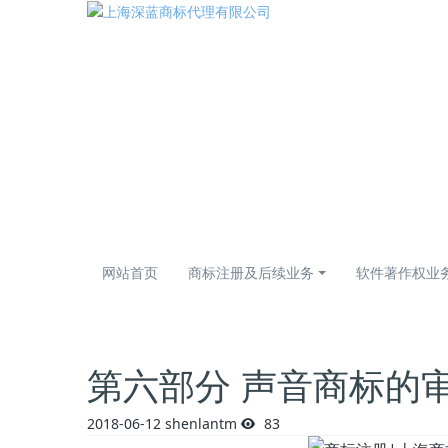
网站首页
商标注册及后续业务
软件著作权业
第六部分 声音商标的
2018-06-12
shenlantm
83