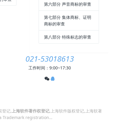
第六部分 声音商标的审查
第七部分 集体商标、证明
商标的审查
第八部分 特殊标志的审查
021-53018613
工作时间：9:00~17:30
权登记,
上海软件著作权登记
,上海软件版权登记,上海软著
a
Trademark registration
…