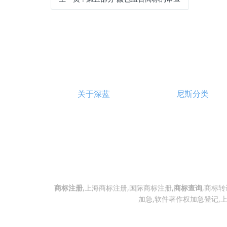
关于深蓝
尼斯分类
商标注册
,上海商标注册,国际商标注册,
商标查询
,商标转
加急,软件著作权加急登记,上海