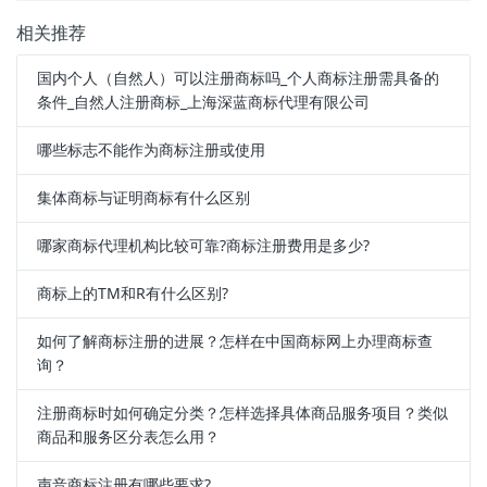
相关推荐
国内个人（自然人）可以注册商标吗_个人商标注册需具备的
条件_自然人注册商标_上海深蓝商标代理有限公司
哪些标志不能作为商标注册或使用
集体商标与证明商标有什么区别
哪家商标代理机构比较可靠?商标注册费用是多少?
商标上的TM和R有什么区别?
如何了解商标注册的进展？怎样在中国商标网上办理商标查
询？
注册商标时如何确定分类？怎样选择具体商品服务项目？类似
商品和服务区分表怎么用？
声音商标注册有哪些要求?