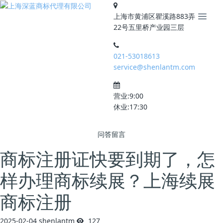
上海市黄浦区瞿溪路883弄
22号五里桥产业园三层
021-53018613
service@shenlantm.com
营业:9:00
休业:17:30
问答留言
商标注册证快要到期了，怎
样办理商标续展？上海续展
商标注册
2025-02-04
shenlantm
127