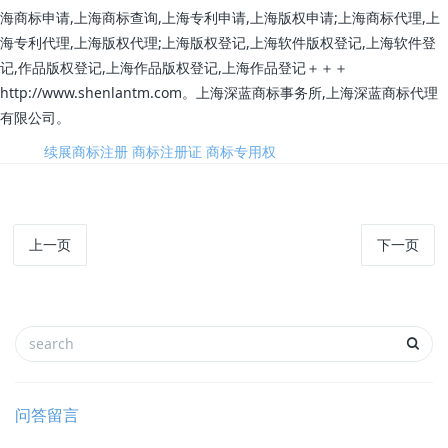
海商标申请,上海商标查询,上海专利申请,上海版权申请;上海商标代理,上
海专利代理,上海版权代理;上海版权登记,上海软件版权登记,上海软件登
记,作品版权登记,上海作品版权登记,上海作品登记＋＋＋
http://www.shenlantm.com。上海深蓝商标事务所,上海深蓝商标代理
有限公司。
标签:
续展商标注册
商标注册证
商标专用权
上一页
下一页
问答留言